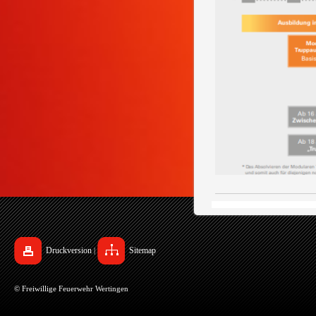
Druckversion
Sitemap
|
© Freiwillige Feuerwehr Wertingen