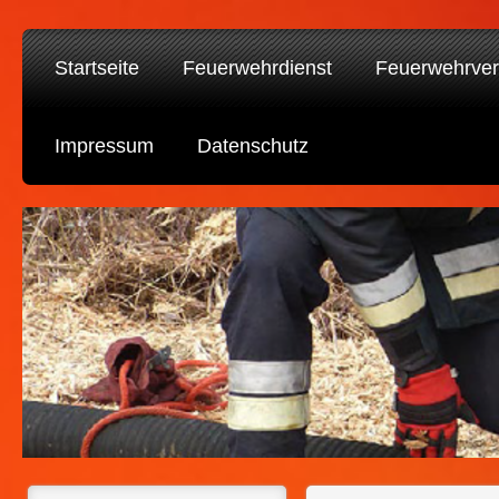
Startseite
Feuerwehrdienst
Feuerwehrver
Impressum
Datenschutz