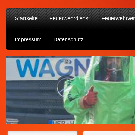
Startseite
Feuerwehrdienst
Feuerwehrver
Impressum
Datenschutz