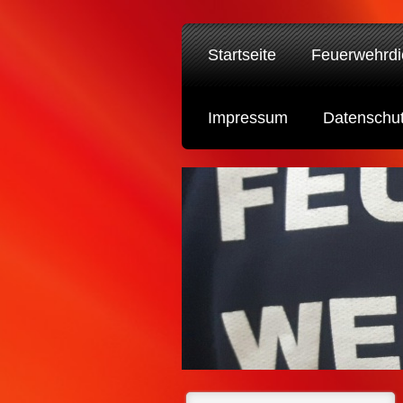
Startseite
Feuerwehrdi
Impressum
Datenschu