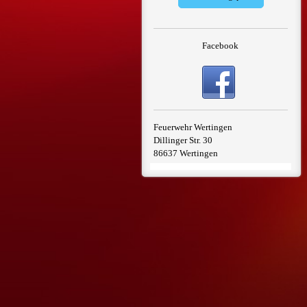
Facebook
Feuerwehr Wertingen
Dillinger Str. 30
86637 Wertingen