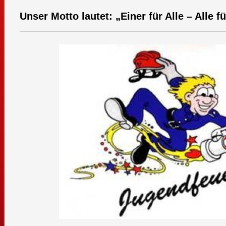
Unser Motto lautet: „Einer für Alle – Alle f