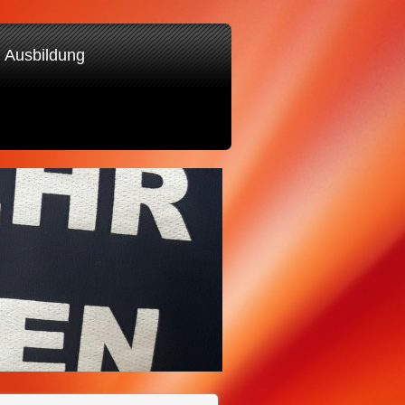
Ausbildung