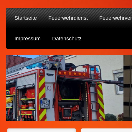
Startseite
Feuerwehrdienst
Feuerwehrver
Impressum
Datenschutz